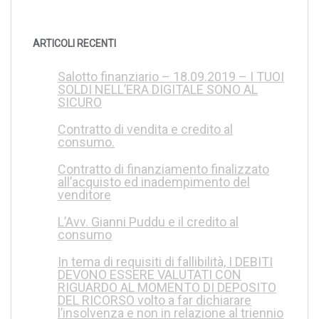
ARTICOLI RECENTI
Salotto finanziario – 18.09.2019 – I TUOI
SOLDI NELL’ERA DIGITALE SONO AL
SICURO
Contratto di vendita e credito al
consumo.
Contratto di finanziamento finalizzato
all’acquisto ed inadempimento del
venditore
L’Avv. Gianni Puddu e il credito al
consumo
In tema di requisiti di fallibilità, I DEBITI
DEVONO ESSERE VALUTATI CON
RIGUARDO AL MOMENTO DI DEPOSITO
DEL RICORSO volto a far dichiarare
l’insolvenza e non in relazione al triennio