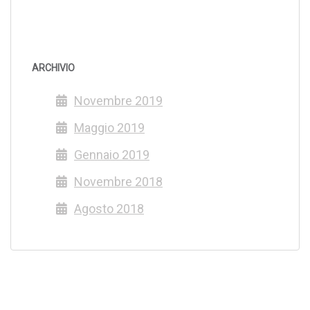
ARCHIVIO
Novembre 2019
Maggio 2019
Gennaio 2019
Novembre 2018
Agosto 2018