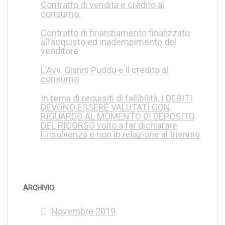
Contratto di vendita e credito al
consumo.
Contratto di finanziamento finalizzato
all’acquisto ed inadempimento del
venditore
L’Avv. Gianni Puddu e il credito al
consumo
In tema di requisiti di fallibilità, I DEBITI
DEVONO ESSERE VALUTATI CON
RIGUARDO AL MOMENTO DI DEPOSITO
DEL RICORSO volto a far dichiarare
l’insolvenza e non in relazione al triennio
ARCHIVIO
Novembre 2019