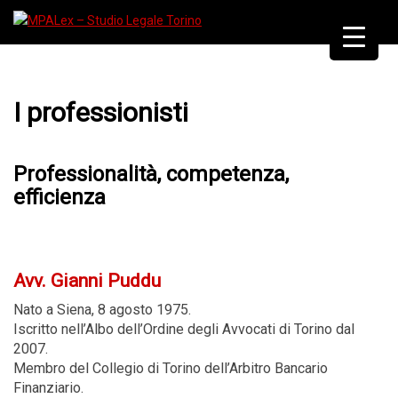
I professionisti
Professionalità, competenza,
efficienza
Avv. Gianni Puddu
Nato a Siena, 8 agosto 1975.
Iscritto nell’Albo dell’Ordine degli Avvocati di Torino dal
2007.
Membro del Collegio di Torino dell’Arbitro Bancario
Finanziario.