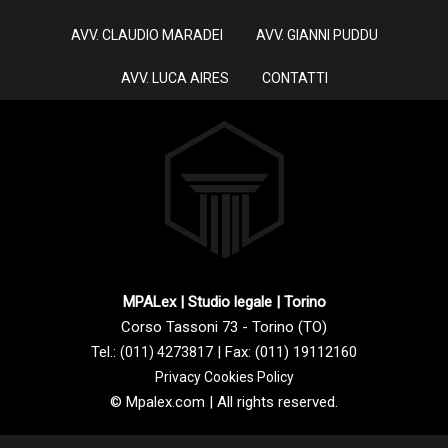
AVV. CLAUDIO MARADEI
AVV. GIANNI PUDDU
AVV. LUCA AIRES
CONTATTI
MPALex | Studio legale | Torino
Corso Tassoni 73 - Torino (TO)
Tel.:
| Fax: (011) 19112160
(011) 4273817
Privacy Cookies Policy
© Mpalex.com | All rights reserved.